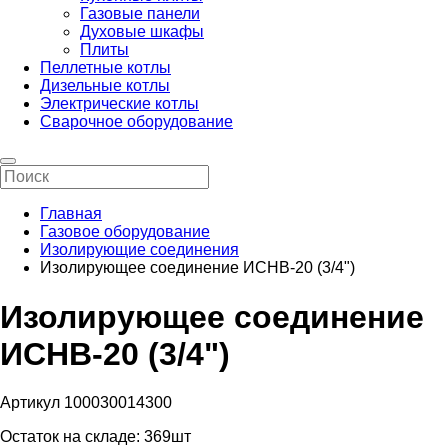
Газовые панели
Духовые шкафы
Плиты
Пеллетные котлы
Дизельные котлы
Электрические котлы
Сварочное оборудование
Главная
Газовое оборудование
Изолирующие соединения
Изолирующее соединение ИСНВ-20 (3/4")
Изолирующее соединение
ИСНВ-20 (3/4")
Артикул 100030014300
Остаток на складе:
369шт