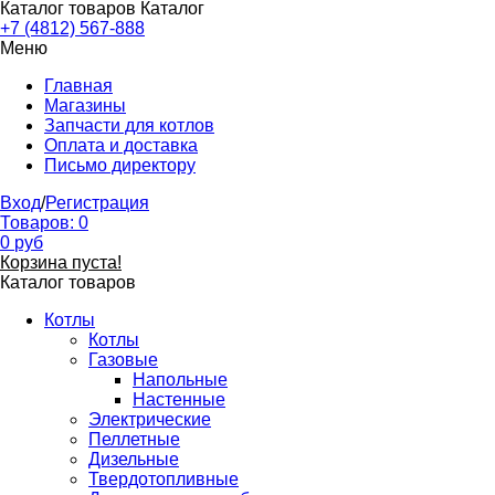
Каталог товаров
Каталог
+7 (4812) 567-888
Меню
Главная
Магазины
Запчасти для котлов
Оплата и доставка
Письмо директору
Вход
/
Регистрация
Товаров:
0
0
руб
Корзина пуста!
Каталог товаров
Котлы
Котлы
Газовые
Напольные
Настенные
Электрические
Пеллетные
Дизельные
Твердотопливные