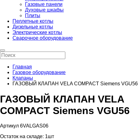
Газовые панели
Духовые шкафы
Плиты
Пеллетные котлы
Дизельные котлы
Электрические котлы
Сварочное оборудование
Главная
Газовое оборудование
Клапаны
ГАЗОВЫЙ КЛАПАН VELA COMPACT Siemens VGU56
ГАЗОВЫЙ КЛАПАН VELA
COMPACT Siemens VGU56
Артикул 6VALGAS06
Остаток на складе:
1шт