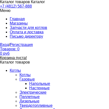
Каталог товаров
Каталог
+7 (4812) 567-888
Меню
Главная
Магазины
Запчасти для котлов
Оплата и доставка
Письмо директору
Вход
/
Регистрация
Товаров:
0
0
руб
Корзина пуста!
Каталог товаров
Котлы
Котлы
Газовые
Напольные
Настенные
Электрические
Пеллетные
Дизельные
Твердотопливные