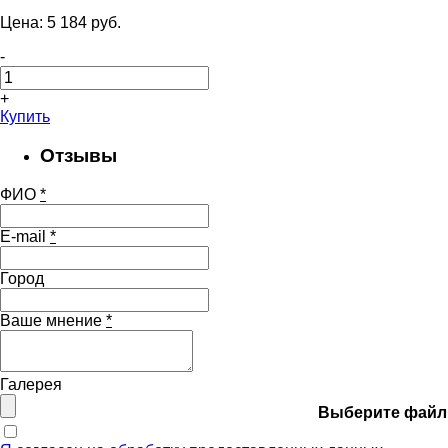
Цена:
5 184
pуб.
-
+
Купить
Отзывы
ФИО
*
E-mail
*
Город
Ваше мнение
*
Галерея
Выберите файл