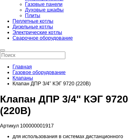
Газовые панели
Духовые шкафы
Плиты
Пеллетные котлы
Дизельные котлы
Электрические котлы
Сварочное оборудование
Главная
Газовое оборудование
Клапаны
Клапан ДПР 3/4" КЭГ 9720 (220В)
Клапан ДПР 3/4" КЭГ 9720
(220В)
Артикул 100000001917
для использования в системах дистанционного