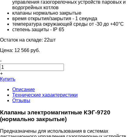
управления газогорелочных устройств паровых и
водогрейных котлов
клапаны нормально закрытые
время открытия/закрытия - 1 секунда
температура окружающей среды от -30 до +40°C
степень защиты - IP 65
Остаток на складе:
22шт
Цена:
12 566
pуб.
-
+
Купить
Описание
Технические характеристики
Отзывы
Клапаны электромагнитные КЭГ-9720
(нормально закрытые)
Предназначены для использования в системах
дистанционного управления газогорелочных устройств