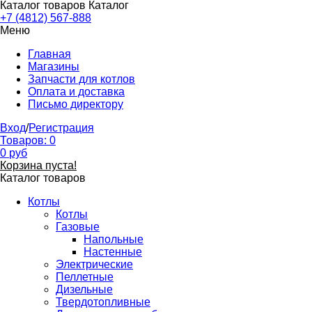
Каталог товаров
Каталог
+7 (4812) 567-888
Меню
Главная
Магазины
Запчасти для котлов
Оплата и доставка
Письмо директору
Вход
/
Регистрация
Товаров:
0
0
руб
Корзина пуста!
Каталог товаров
Котлы
Котлы
Газовые
Напольные
Настенные
Электрические
Пеллетные
Дизельные
Твердотопливные