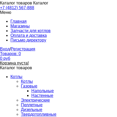
Каталог товаров
Каталог
+7 (4812) 567-888
Меню
Главная
Магазины
Запчасти для котлов
Оплата и доставка
Письмо директору
Вход
/
Регистрация
Товаров:
0
0
руб
Корзина пуста!
Каталог товаров
Котлы
Котлы
Газовые
Напольные
Настенные
Электрические
Пеллетные
Дизельные
Твердотопливные