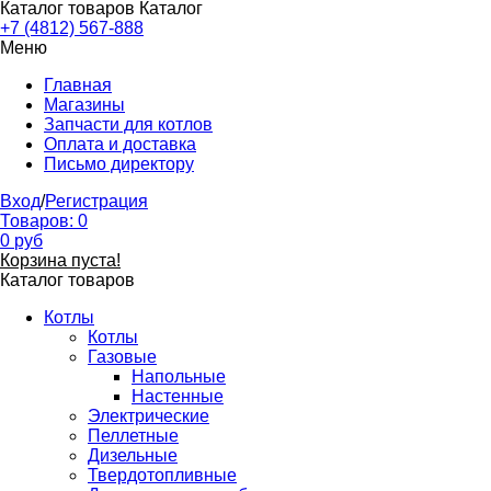
Каталог товаров
Каталог
+7 (4812) 567-888
Меню
Главная
Магазины
Запчасти для котлов
Оплата и доставка
Письмо директору
Вход
/
Регистрация
Товаров:
0
0
руб
Корзина пуста!
Каталог товаров
Котлы
Котлы
Газовые
Напольные
Настенные
Электрические
Пеллетные
Дизельные
Твердотопливные