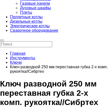
Газовые панели
Духовые шкафы
Плиты
Пеллетные котлы
Дизельные котлы
Электрические котлы
Сварочное оборудование
Главная
Инструменты
Ключи
Ключ разводной 250 мм переставная губка 2-х комп.
рукоятка//Сибртех
Ключ разводной 250 мм
переставная губка 2-х
комп. рукоятка//Сибртех