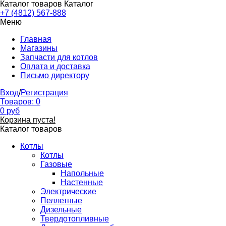
Каталог товаров
Каталог
+7 (4812) 567-888
Меню
Главная
Магазины
Запчасти для котлов
Оплата и доставка
Письмо директору
Вход
/
Регистрация
Товаров:
0
0
руб
Корзина пуста!
Каталог товаров
Котлы
Котлы
Газовые
Напольные
Настенные
Электрические
Пеллетные
Дизельные
Твердотопливные