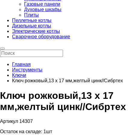
Газовые панели
Духовые шкафы
Плиты
Пеллетные котлы
Дизельные котлы
Электрические котлы
Сварочное оборудование
Главная
Инструменты
Ключи
Ключ рожковый,13 х 17 мм,желтый цинк//Сибртех
Ключ рожковый,13 х 17
мм,желтый цинк//Сибртех
Артикул 14307
Остаток на складе:
1шт