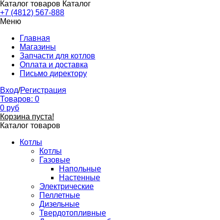
Каталог товаров
Каталог
+7 (4812) 567-888
Меню
Главная
Магазины
Запчасти для котлов
Оплата и доставка
Письмо директору
Вход
/
Регистрация
Товаров:
0
0
руб
Корзина пуста!
Каталог товаров
Котлы
Котлы
Газовые
Напольные
Настенные
Электрические
Пеллетные
Дизельные
Твердотопливные