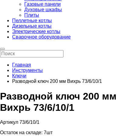
Газовые панели
Духовые шкафы
Плиты
Пеллетные котлы
Дизельные котлы
Электрические котлы
Сварочное оборудование
Главная
Инструменты
Ключи
Разводной ключ 200 мм Вихрь 73/6/10/1
Разводной ключ 200 мм
Вихрь 73/6/10/1
Артикул 73/6/10/1
Остаток на складе:
7шт