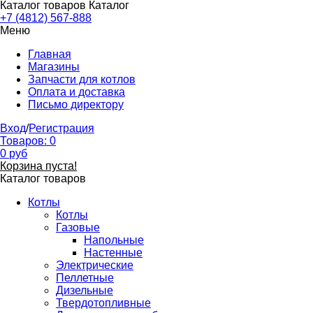
Каталог товаров
Каталог
+7 (4812) 567-888
Меню
Главная
Магазины
Запчасти для котлов
Оплата и доставка
Письмо директору
Вход
/
Регистрация
Товаров:
0
0
руб
Корзина пуста!
Каталог товаров
Котлы
Котлы
Газовые
Напольные
Настенные
Электрические
Пеллетные
Дизельные
Твердотопливные