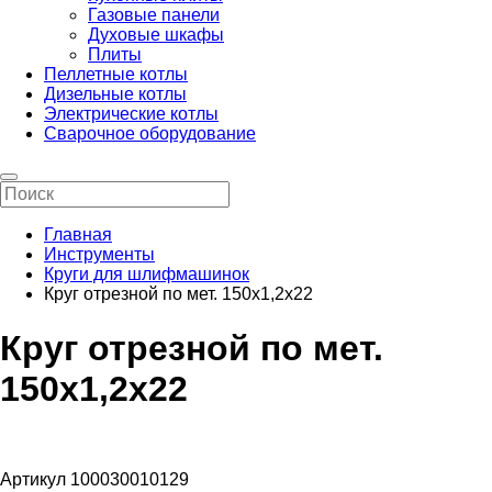
Газовые панели
Духовые шкафы
Плиты
Пеллетные котлы
Дизельные котлы
Электрические котлы
Сварочное оборудование
Главная
Инструменты
Круги для шлифмашинок
Круг отрезной по мет. 150х1,2х22
Круг отрезной по мет.
150х1,2х22
Артикул 100030010129