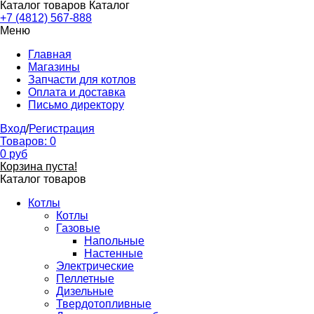
Каталог товаров
Каталог
+7 (4812) 567-888
Меню
Главная
Магазины
Запчасти для котлов
Оплата и доставка
Письмо директору
Вход
/
Регистрация
Товаров:
0
0
руб
Корзина пуста!
Каталог товаров
Котлы
Котлы
Газовые
Напольные
Настенные
Электрические
Пеллетные
Дизельные
Твердотопливные