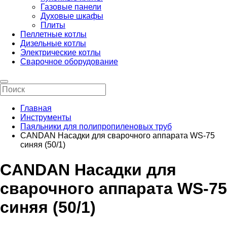
Газовые панели
Духовые шкафы
Плиты
Пеллетные котлы
Дизельные котлы
Электрические котлы
Сварочное оборудование
Главная
Инструменты
Паяльники для полипропиленовых труб
CANDAN Насадки для сварочного аппарата WS-75
синяя (50/1)
CANDAN Насадки для
сварочного аппарата WS-75
синяя (50/1)