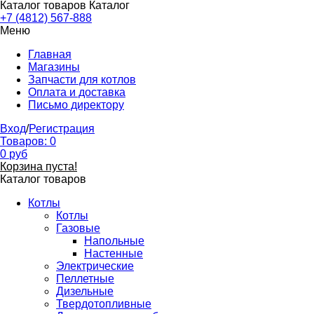
Каталог товаров
Каталог
+7 (4812) 567-888
Меню
Главная
Магазины
Запчасти для котлов
Оплата и доставка
Письмо директору
Вход
/
Регистрация
Товаров:
0
0
руб
Корзина пуста!
Каталог товаров
Котлы
Котлы
Газовые
Напольные
Настенные
Электрические
Пеллетные
Дизельные
Твердотопливные