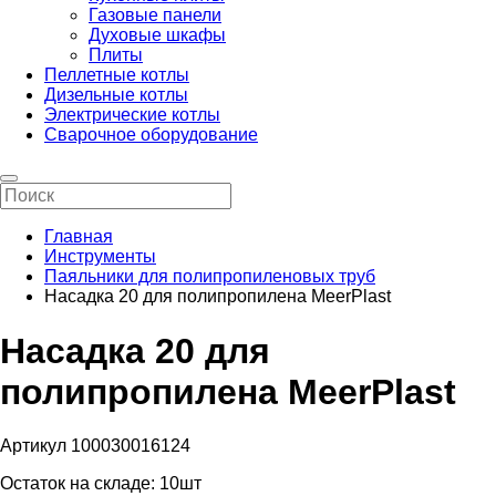
Газовые панели
Духовые шкафы
Плиты
Пеллетные котлы
Дизельные котлы
Электрические котлы
Сварочное оборудование
Главная
Инструменты
Паяльники для полипропиленовых труб
Насадка 20 для полипропилена MeerPlast
Насадка 20 для
полипропилена MeerPlast
Артикул 100030016124
Остаток на складе:
10шт