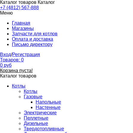
Каталог товаров
Каталог
+7 (4812) 567-888
Меню
Главная
Магазины
Запчасти для котлов
Оплата и доставка
Письмо директору
Вход
/
Регистрация
Товаров:
0
0
руб
Корзина пуста!
Каталог товаров
Котлы
Котлы
Газовые
Напольные
Настенные
Электрические
Пеллетные
Дизельные
Твердотопливные