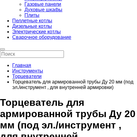
Газовые панели
Духовые шкафы
Плиты
Пеллетные котлы
Дизельные котлы
Электрические котлы
Сварочное оборудование
Главная
Инструменты
Торцеватели
Торцеватель для армированной трубы Ду 20 мм (под
эл./инструмент , для внутренней армировки)
Торцеватель для
армированной трубы Ду 20
мм (под эл./инструмент ,
для внутренней