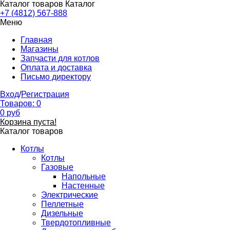
Каталог товаров
Каталог
+7 (4812) 567-888
Меню
Главная
Магазины
Запчасти для котлов
Оплата и доставка
Письмо директору
Вход
/
Регистрация
Товаров:
0
0
руб
Корзина пуста!
Каталог товаров
Котлы
Котлы
Газовые
Напольные
Настенные
Электрические
Пеллетные
Дизельные
Твердотопливные