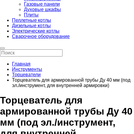
Газовые панели
Духовые шкафы
Плиты
Пеллетные котлы
Дизельные котлы
Электрические котлы
Сварочное оборудование
Главная
Инструменты
Торцеватели
Торцеватель для армированной трубы Ду 40 мм (под
эл./инструмент, для внутренней армировки)
Торцеватель для
армированной трубы Ду 40
мм (под эл./инструмент,
для внутренней