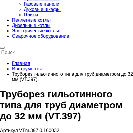
Газовые панели
Духовые шкафы
Плиты
Пеллетные котлы
Дизельные котлы
Электрические котлы
Сварочное оборудование
Главная
Инструменты
Труборез гильотинного типа для труб диаметром до 32
мм (VT.397)
Труборез гильотинного
типа для труб диаметром
до 32 мм (VT.397)
Артикул VTm.397.0.160032