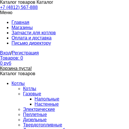
Каталог товаров
Каталог
+7 (4812) 567-888
Меню
Главная
Магазины
Запчасти для котлов
Оплата и доставка
Письмо директору
Вход
/
Регистрация
Товаров:
0
0
руб
Корзина пуста!
Каталог товаров
Котлы
Котлы
Газовые
Напольные
Настенные
Электрические
Пеллетные
Дизельные
Твердотопливные