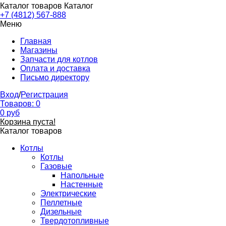
Каталог товаров
Каталог
+7 (4812) 567-888
Меню
Главная
Магазины
Запчасти для котлов
Оплата и доставка
Письмо директору
Вход
/
Регистрация
Товаров:
0
0
руб
Корзина пуста!
Каталог товаров
Котлы
Котлы
Газовые
Напольные
Настенные
Электрические
Пеллетные
Дизельные
Твердотопливные