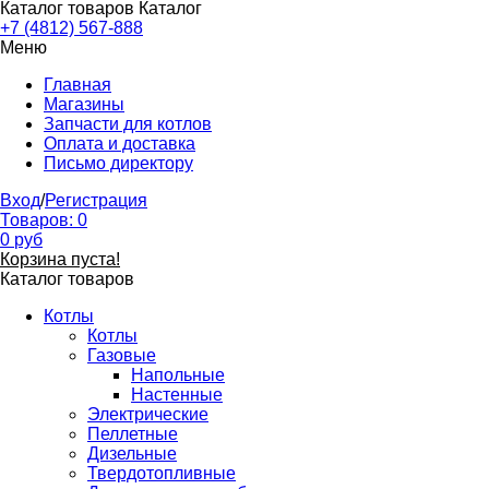
Каталог товаров
Каталог
+7 (4812) 567-888
Меню
Главная
Магазины
Запчасти для котлов
Оплата и доставка
Письмо директору
Вход
/
Регистрация
Товаров:
0
0
руб
Корзина пуста!
Каталог товаров
Котлы
Котлы
Газовые
Напольные
Настенные
Электрические
Пеллетные
Дизельные
Твердотопливные