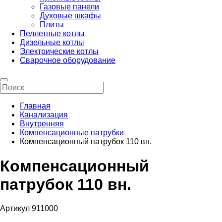
Газовые панели
Духовые шкафы
Плиты
Пеллетные котлы
Дизельные котлы
Электрические котлы
Сварочное оборудование
Главная
Канализация
Внутренняя
Компенсационные патрубки
Компенсационный патрубок 110 вн.
Компенсационный
патрубок 110 вн.
Артикул 911000