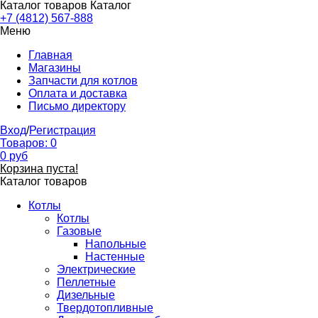
Каталог товаров
Каталог
+7 (4812) 567-888
Меню
Главная
Магазины
Запчасти для котлов
Оплата и доставка
Письмо директору
Вход
/
Регистрация
Товаров:
0
0
руб
Корзина пуста!
Каталог товаров
Котлы
Котлы
Газовые
Напольные
Настенные
Электрические
Пеллетные
Дизельные
Твердотопливные