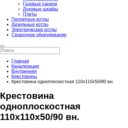
Газовые панели
Духовые шкафы
Плиты
Пеллетные котлы
Дизельные котлы
Электрические котлы
Сварочное оборудование
Главная
Канализация
Внутренняя
Крестовины
Крестовина одноплоскостная 110x110x50/90 вн.
Крестовина
одноплоскостная
110x110x50/90 вн.