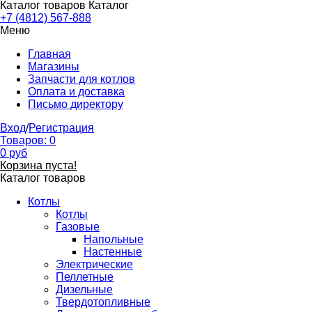
Каталог товаров
Каталог
+7 (4812) 567-888
Меню
Главная
Магазины
Запчасти для котлов
Оплата и доставка
Письмо директору
Вход
/
Регистрация
Товаров:
0
0
руб
Корзина пуста!
Каталог товаров
Котлы
Котлы
Газовые
Напольные
Настенные
Электрические
Пеллетные
Дизельные
Твердотопливные