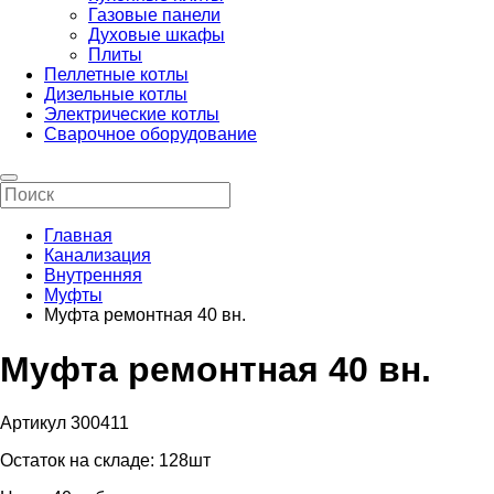
Газовые панели
Духовые шкафы
Плиты
Пеллетные котлы
Дизельные котлы
Электрические котлы
Сварочное оборудование
Главная
Канализация
Внутренняя
Муфты
Муфта ремонтная 40 вн.
Муфта ремонтная 40 вн.
Артикул 300411
Остаток на складе:
128шт