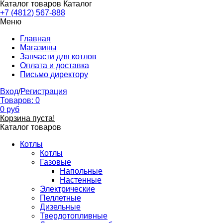
Каталог товаров
Каталог
+7 (4812) 567-888
Меню
Главная
Магазины
Запчасти для котлов
Оплата и доставка
Письмо директору
Вход
/
Регистрация
Товаров:
0
0
руб
Корзина пуста!
Каталог товаров
Котлы
Котлы
Газовые
Напольные
Настенные
Электрические
Пеллетные
Дизельные
Твердотопливные