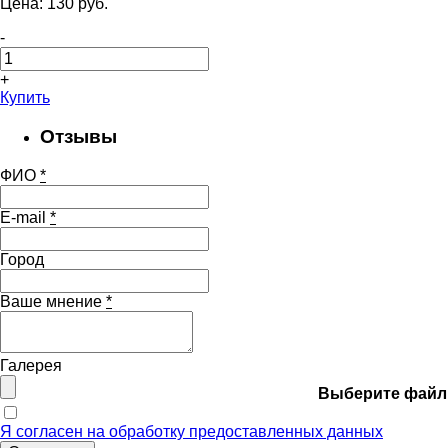
Цена:
130
pуб.
-
+
Купить
Отзывы
ФИО
*
E-mail
*
Город
Ваше мнение
*
Галерея
Выберите файл
Я согласен на обработку предоставленных данных