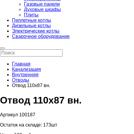
Газовые панели
Духовые шкафы
Плиты
Пеллетные котлы
Дизельные котлы
Электрические котлы
Сварочное оборудование
Главная
Канализация
Внутренняя
Отводы
Отвод 110х87 вн.
Отвод 110х87 вн.
Артикул 100187
Остаток на складе:
173шт