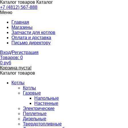
Каталог товаров
Каталог
+7 (4812) 567-888
Меню
Главная
Магазины
Запчасти для котлов
Оплата и доставка
Письмо директору
Вход
/
Регистрация
Товаров:
0
0
руб
Корзина пуста!
Каталог товаров
Котлы
Котлы
Газовые
Напольные
Настенные
Электрические
Пеллетные
Дизельные
Твердотопливные