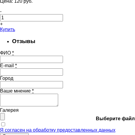
Цена:
120
pуб.
-
+
Купить
Отзывы
ФИО
*
E-mail
*
Город
Ваше мнение
*
Галерея
Выберите файл
Я согласен на обработку предоставленных данных