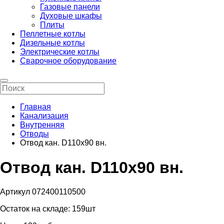
Газовые панели
Духовые шкафы
Плиты
Пеллетные котлы
Дизельные котлы
Электрические котлы
Сварочное оборудование
Главная
Канализация
Внутренняя
Отводы
Отвод кан. D110х90 вн.
Отвод кан. D110х90 вн.
Артикул 072400110500
Остаток на складе:
159шт