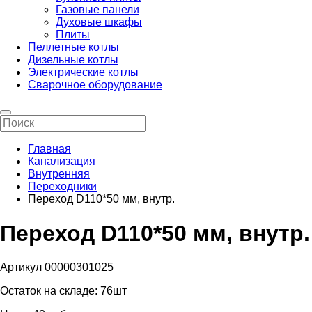
Газовые панели
Духовые шкафы
Плиты
Пеллетные котлы
Дизельные котлы
Электрические котлы
Сварочное оборудование
Главная
Канализация
Внутренняя
Переходники
Переход D110*50 мм, внутр.
Переход D110*50 мм, внутр.
Артикул 00000301025
Остаток на складе:
76шт