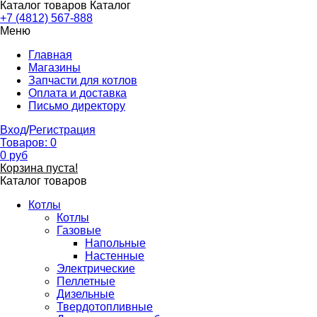
Каталог товаров
Каталог
+7 (4812) 567-888
Меню
Главная
Магазины
Запчасти для котлов
Оплата и доставка
Письмо директору
Вход
/
Регистрация
Товаров:
0
0
руб
Корзина пуста!
Каталог товаров
Котлы
Котлы
Газовые
Напольные
Настенные
Электрические
Пеллетные
Дизельные
Твердотопливные