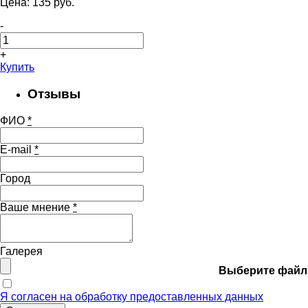
Цена:
135
pуб.
-
+
Купить
Отзывы
ФИО
*
E-mail
*
Город
Ваше мнение
*
Галерея
Выберите файл
Я согласен на обработку предоставленных данных