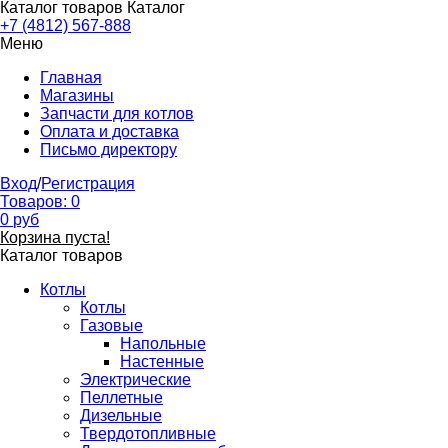
Каталог товаров
Каталог
+7 (4812) 567-888
Меню
Главная
Магазины
Запчасти для котлов
Оплата и доставка
Письмо директору
Вход
/
Регистрация
Товаров:
0
0
руб
Корзина пуста!
Каталог товаров
Котлы
Котлы
Газовые
Напольные
Настенные
Электрические
Пеллетные
Дизельные
Твердотопливные