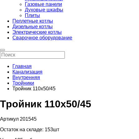
Газовые панели
Духовые шкафы
Плиты
Пеллетные котлы
Дизельные котлы
Электрические котлы
Сварочное оборудование
Главная
Канализация
Внутренняя
Тройники
Тройник 110х50/45
Тройник 110х50/45
Артикул 201545
Остаток на складе:
153шт