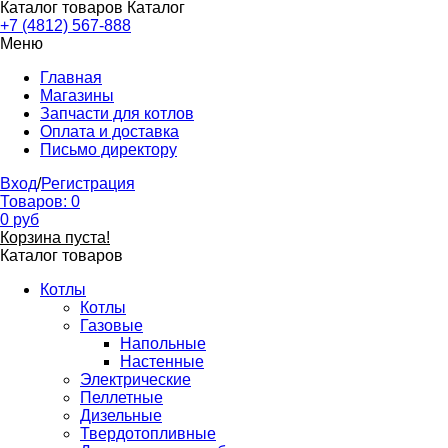
Каталог товаров
Каталог
+7 (4812) 567-888
Меню
Главная
Магазины
Запчасти для котлов
Оплата и доставка
Письмо директору
Вход
/
Регистрация
Товаров:
0
0
руб
Корзина пуста!
Каталог товаров
Котлы
Котлы
Газовые
Напольные
Настенные
Электрические
Пеллетные
Дизельные
Твердотопливные