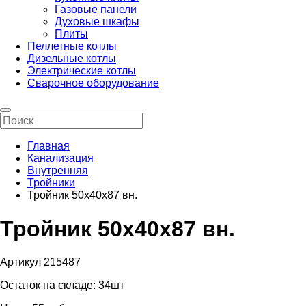
Газовые панели
Духовые шкафы
Плиты
Пеллетные котлы
Дизельные котлы
Электрические котлы
Сварочное оборудование
Главная
Канализация
Внутренняя
Тройники
Тройник 50х40х87 вн.
Тройник 50х40х87 вн.
Артикул 215487
Остаток на складе:
34шт