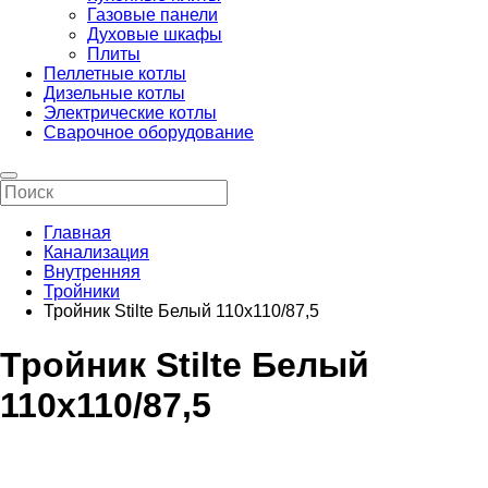
Газовые панели
Духовые шкафы
Плиты
Пеллетные котлы
Дизельные котлы
Электрические котлы
Сварочное оборудование
Главная
Канализация
Внутренняя
Тройники
Тройник Stilte Белый 110x110/87,5
Тройник Stilte Белый
110x110/87,5