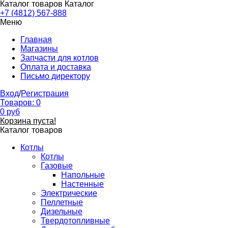
Каталог товаров
Каталог
+7 (4812) 567-888
Меню
Главная
Магазины
Запчасти для котлов
Оплата и доставка
Письмо директору
Вход
/
Регистрация
Товаров:
0
0
руб
Корзина пуста!
Каталог товаров
Котлы
Котлы
Газовые
Напольные
Настенные
Электрические
Пеллетные
Дизельные
Твердотопливные