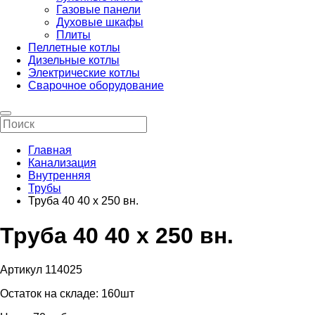
Газовые панели
Духовые шкафы
Плиты
Пеллетные котлы
Дизельные котлы
Электрические котлы
Сварочное оборудование
Главная
Канализация
Внутренняя
Трубы
Труба 40 40 х 250 вн.
Труба 40 40 х 250 вн.
Артикул 114025
Остаток на складе:
160шт