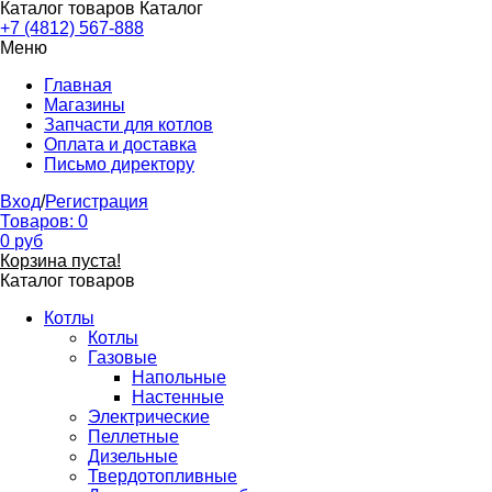
Каталог товаров
Каталог
+7 (4812) 567-888
Меню
Главная
Магазины
Запчасти для котлов
Оплата и доставка
Письмо директору
Вход
/
Регистрация
Товаров:
0
0
руб
Корзина пуста!
Каталог товаров
Котлы
Котлы
Газовые
Напольные
Настенные
Электрические
Пеллетные
Дизельные
Твердотопливные