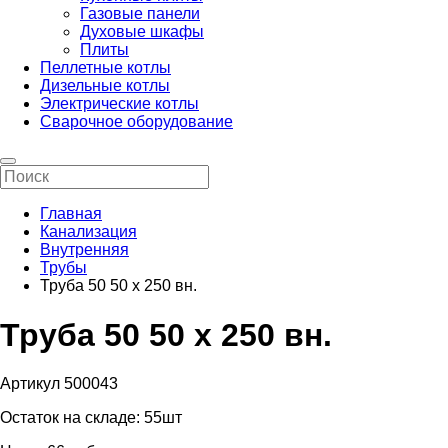
Газовые панели
Духовые шкафы
Плиты
Пеллетные котлы
Дизельные котлы
Электрические котлы
Сварочное оборудование
Главная
Канализация
Внутренняя
Трубы
Труба 50 50 х 250 вн.
Труба 50 50 х 250 вн.
Артикул 500043
Остаток на складе:
55шт