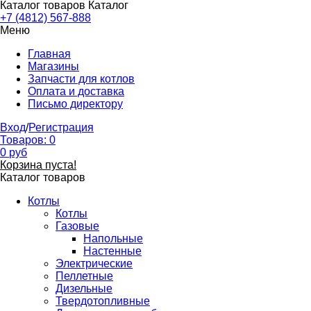
Каталог товаров
Каталог
+7 (4812) 567-888
Меню
Главная
Магазины
Запчасти для котлов
Оплата и доставка
Письмо директору
Вход
/
Регистрация
Товаров:
0
0
руб
Корзина пуста!
Каталог товаров
Котлы
Котлы
Газовые
Напольные
Настенные
Электрические
Пеллетные
Дизельные
Твердотопливные