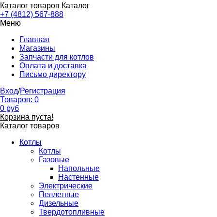
Каталог товаров
Каталог
+7 (4812) 567-888
Меню
Главная
Магазины
Запчасти для котлов
Оплата и доставка
Письмо директору
Вход
/
Регистрация
Товаров:
0
0
руб
Корзина пуста!
Каталог товаров
Котлы
Котлы
Газовые
Напольные
Настенные
Электрические
Пеллетные
Дизельные
Твердотопливные