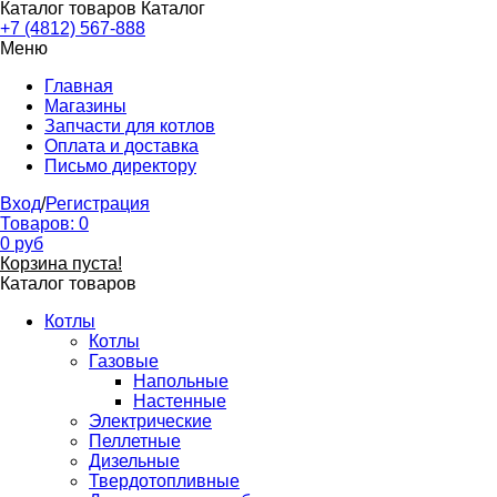
Каталог товаров
Каталог
+7 (4812) 567-888
Меню
Главная
Магазины
Запчасти для котлов
Оплата и доставка
Письмо директору
Вход
/
Регистрация
Товаров:
0
0
руб
Корзина пуста!
Каталог товаров
Котлы
Котлы
Газовые
Напольные
Настенные
Электрические
Пеллетные
Дизельные
Твердотопливные