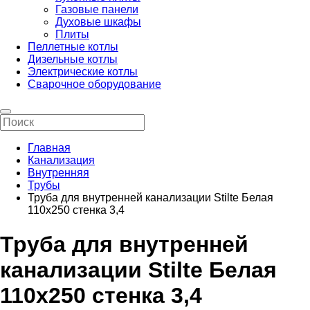
Газовые панели
Духовые шкафы
Плиты
Пеллетные котлы
Дизельные котлы
Электрические котлы
Сварочное оборудование
Главная
Канализация
Внутренняя
Трубы
Труба для внутренней канализации Stilte Белая
110x250 стенка 3,4
Труба для внутренней
канализации Stilte Белая
110x250 стенка 3,4