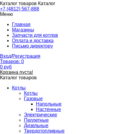
Каталог товаров
Каталог
+7 (4812) 567-888
Меню
Главная
Магазины
Запчасти для котлов
Оплата и доставка
Письмо директору
Вход
/
Регистрация
Товаров:
0
0
руб
Корзина пуста!
Каталог товаров
Котлы
Котлы
Газовые
Напольные
Настенные
Электрические
Пеллетные
Дизельные
Твердотопливные