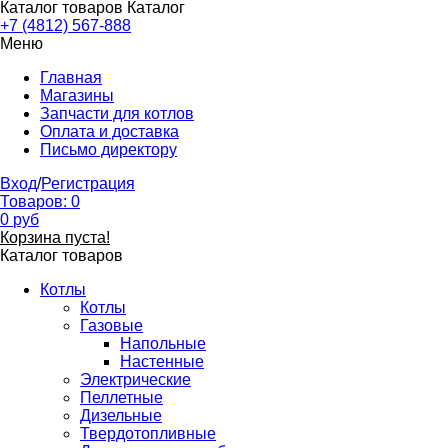
Каталог товаров
Каталог
+7 (4812) 567-888
Меню
Главная
Магазины
Запчасти для котлов
Оплата и доставка
Письмо директору
Вход
/
Регистрация
Товаров:
0
0
руб
Корзина пуста!
Каталог товаров
Котлы
Котлы
Газовые
Напольные
Настенные
Электрические
Пеллетные
Дизельные
Твердотопливные