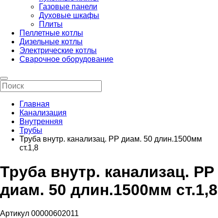
Газовые панели
Духовые шкафы
Плиты
Пеллетные котлы
Дизельные котлы
Электрические котлы
Сварочное оборудование
Главная
Канализация
Внутренняя
Трубы
Труба внутр. канализац. PP диам. 50 длин.1500мм
ст.1,8
Труба внутр. канализац. PP
диам. 50 длин.1500мм ст.1,8
Артикул 00000602011