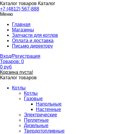
Каталог товаров
Каталог
+7 (4812) 567-888
Меню
Главная
Магазины
Запчасти для котлов
Оплата и доставка
Письмо директору
Вход
/
Регистрация
Товаров:
0
0
руб
Корзина пуста!
Каталог товаров
Котлы
Котлы
Газовые
Напольные
Настенные
Электрические
Пеллетные
Дизельные
Твердотопливные