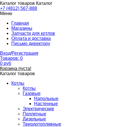
Каталог товаров
Каталог
+7 (4812) 567-888
Меню
Главная
Магазины
Запчасти для котлов
Оплата и доставка
Письмо директору
Вход
/
Регистрация
Товаров:
0
0
руб
Корзина пуста!
Каталог товаров
Котлы
Котлы
Газовые
Напольные
Настенные
Электрические
Пеллетные
Дизельные
Твердотопливные