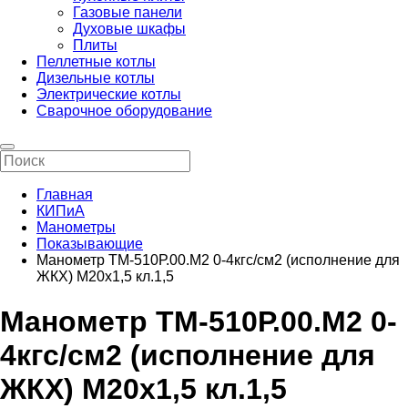
Газовые панели
Духовые шкафы
Плиты
Пеллетные котлы
Дизельные котлы
Электрические котлы
Сварочное оборудование
Главная
КИПиА
Манометры
Показывающие
Манометр ТМ-510Р.00.М2 0-4кгс/см2 (исполнение для
ЖКХ) М20х1,5 кл.1,5
Манометр ТМ-510Р.00.М2 0-
4кгс/см2 (исполнение для
ЖКХ) М20х1,5 кл.1,5