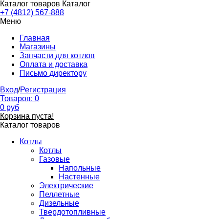
Каталог товаров
Каталог
+7 (4812) 567-888
Меню
Главная
Магазины
Запчасти для котлов
Оплата и доставка
Письмо директору
Вход
/
Регистрация
Товаров:
0
0
руб
Корзина пуста!
Каталог товаров
Котлы
Котлы
Газовые
Напольные
Настенные
Электрические
Пеллетные
Дизельные
Твердотопливные