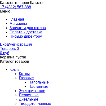
Каталог товаров
Каталог
+7 (4812) 567-888
Меню
Главная
Магазины
Запчасти для котлов
Оплата и доставка
Письмо директору
Вход
/
Регистрация
Товаров:
0
0
руб
Корзина пуста!
Каталог товаров
Котлы
Котлы
Газовые
Напольные
Настенные
Электрические
Пеллетные
Дизельные
Твердотопливные