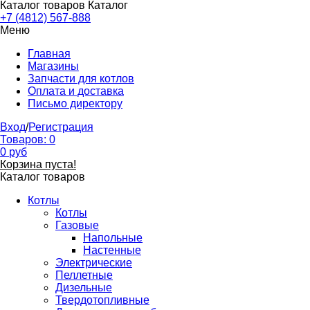
Каталог товаров
Каталог
+7 (4812) 567-888
Меню
Главная
Магазины
Запчасти для котлов
Оплата и доставка
Письмо директору
Вход
/
Регистрация
Товаров:
0
0
руб
Корзина пуста!
Каталог товаров
Котлы
Котлы
Газовые
Напольные
Настенные
Электрические
Пеллетные
Дизельные
Твердотопливные