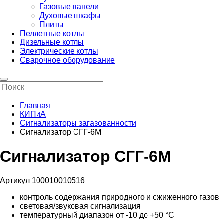
Газовые панели
Духовые шкафы
Плиты
Пеллетные котлы
Дизельные котлы
Электрические котлы
Сварочное оборудование
Главная
КИПиА
Сигнализаторы загазованности
Сигнализатор СГГ-6М
Сигнализатор СГГ-6М
Артикул 100010010516
контроль содержания природного и сжиженного газов
световая/звуковая сигнализация
температурный диапазон от -10 до +50 °С