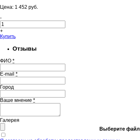
Цена:
1 452
pуб.
-
+
Купить
Отзывы
ФИО
*
E-mail
*
Город
Ваше мнение
*
Галерея
Выберите файл