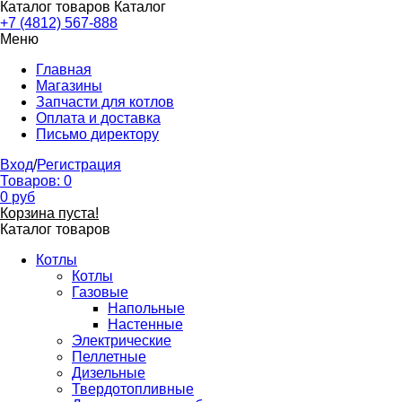
Каталог товаров
Каталог
+7 (4812) 567-888
Меню
Главная
Магазины
Запчасти для котлов
Оплата и доставка
Письмо директору
Вход
/
Регистрация
Товаров:
0
0
руб
Корзина пуста!
Каталог товаров
Котлы
Котлы
Газовые
Напольные
Настенные
Электрические
Пеллетные
Дизельные
Твердотопливные