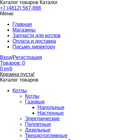
Каталог товаров
Каталог
+7 (4812) 567-888
Меню
Главная
Магазины
Запчасти для котлов
Оплата и доставка
Письмо директору
Вход
/
Регистрация
Товаров:
0
0
руб
Корзина пуста!
Каталог товаров
Котлы
Котлы
Газовые
Напольные
Настенные
Электрические
Пеллетные
Дизельные
Твердотопливные