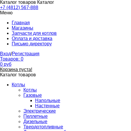
Каталог товаров
Каталог
+7 (4812) 567-888
Меню
Главная
Магазины
Запчасти для котлов
Оплата и доставка
Письмо директору
Вход
/
Регистрация
Товаров:
0
0
руб
Корзина пуста!
Каталог товаров
Котлы
Котлы
Газовые
Напольные
Настенные
Электрические
Пеллетные
Дизельные
Твердотопливные