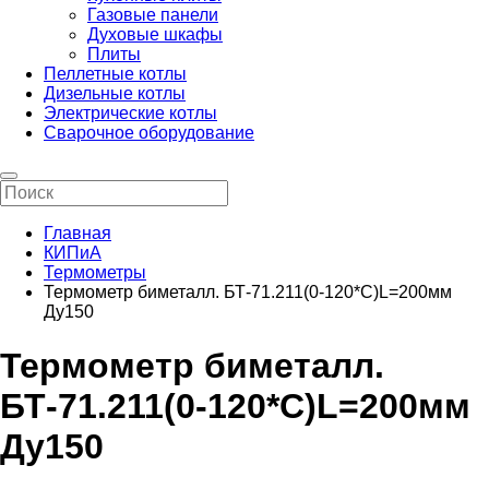
Газовые панели
Духовые шкафы
Плиты
Пеллетные котлы
Дизельные котлы
Электрические котлы
Сварочное оборудование
Главная
КИПиА
Термометры
Термометр биметалл. БТ-71.211(0-120*C)L=200мм
Ду150
Термометр биметалл.
БТ-71.211(0-120*C)L=200мм
Ду150