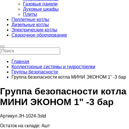
Газовые панели
Духовые шкафы
Плиты
Пеллетные котлы
Дизельные котлы
Электрические котлы
Сварочное оборудование
Главная
Коллекторные системы и гидрострелки
Группы безопасности
Группа безопасности котла МИНИ ЭКОНОМ 1" -3 бар
Группа безопасности котла
МИНИ ЭКОНОМ 1" -3 бар
Артикул JH-1024-3std
Остаток на складе:
4шт