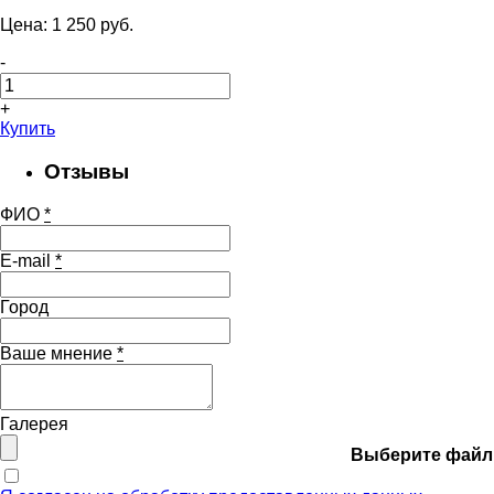
Цена:
1 250
pуб.
-
+
Купить
Отзывы
ФИО
*
E-mail
*
Город
Ваше мнение
*
Галерея
Выберите файл