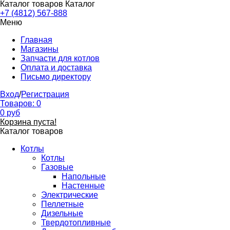
Каталог товаров
Каталог
+7 (4812) 567-888
Меню
Главная
Магазины
Запчасти для котлов
Оплата и доставка
Письмо директору
Вход
/
Регистрация
Товаров:
0
0
руб
Корзина пуста!
Каталог товаров
Котлы
Котлы
Газовые
Напольные
Настенные
Электрические
Пеллетные
Дизельные
Твердотопливные