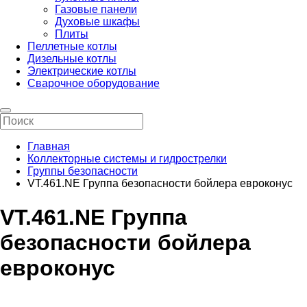
Газовые панели
Духовые шкафы
Плиты
Пеллетные котлы
Дизельные котлы
Электрические котлы
Сварочное оборудование
Главная
Коллекторные системы и гидрострелки
Группы безопасности
VT.461.NE Группа безопасности бойлера евроконус
VT.461.NE Группа
безопасности бойлера
евроконус