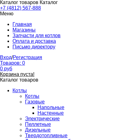
Каталог товаров
Каталог
+7 (4812) 567-888
Меню
Главная
Магазины
Запчасти для котлов
Оплата и доставка
Письмо директору
Вход
/
Регистрация
Товаров:
0
0
руб
Корзина пуста!
Каталог товаров
Котлы
Котлы
Газовые
Напольные
Настенные
Электрические
Пеллетные
Дизельные
Твердотопливные