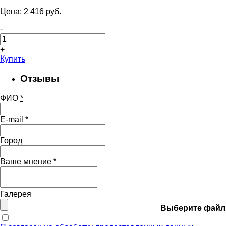
Цена:
2 416
pуб.
-
+
Купить
Отзывы
ФИО
*
E-mail
*
Город
Ваше мнение
*
Галерея
Выберите файл