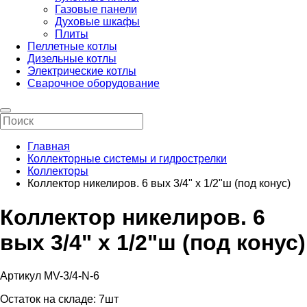
Газовые панели
Духовые шкафы
Плиты
Пеллетные котлы
Дизельные котлы
Электрические котлы
Сварочное оборудование
Главная
Коллекторные системы и гидрострелки
Коллекторы
Коллектор никелиров. 6 вых 3/4" х 1/2"ш (под конус)
Коллектор никелиров. 6
вых 3/4" х 1/2"ш (под конус)
Артикул MV-3/4-N-6
Остаток на складе:
7шт