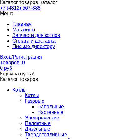
Каталог товаров
Каталог
+7 (4812) 567-888
Меню
Главная
Магазины
Запчасти для котлов
Оплата и доставка
Письмо директору
Вход
/
Регистрация
Товаров:
0
0
руб
Корзина пуста!
Каталог товаров
Котлы
Котлы
Газовые
Напольные
Настенные
Электрические
Пеллетные
Дизельные
Твердотопливные