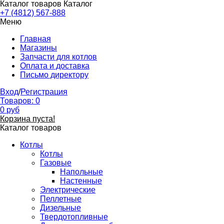
Каталог товаров
Каталог
+7 (4812) 567-888
Меню
Главная
Магазины
Запчасти для котлов
Оплата и доставка
Письмо директору
Вход
/
Регистрация
Товаров:
0
0
руб
Корзина пуста!
Каталог товаров
Котлы
Котлы
Газовые
Напольные
Настенные
Электрические
Пеллетные
Дизельные
Твердотопливные