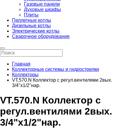
Газовые панели
Духовые шкафы
Плиты
Пеллетные котлы
Дизельные котлы
Электрические котлы
Сварочное оборудование
Главная
Коллекторные системы и гидрострелки
Коллекторы
VT.570.N Коллектор с регул.вентилями 2вых.
3/4"х1/2"нар.
VT.570.N Коллектор с
регул.вентилями 2вых.
3/4"х1/2"нар.