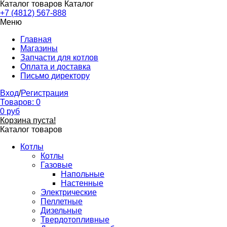
Каталог товаров
Каталог
+7 (4812) 567-888
Меню
Главная
Магазины
Запчасти для котлов
Оплата и доставка
Письмо директору
Вход
/
Регистрация
Товаров:
0
0
руб
Корзина пуста!
Каталог товаров
Котлы
Котлы
Газовые
Напольные
Настенные
Электрические
Пеллетные
Дизельные
Твердотопливные