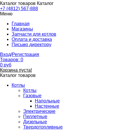
Каталог товаров
Каталог
+7 (4812) 567-888
Меню
Главная
Магазины
Запчасти для котлов
Оплата и доставка
Письмо директору
Вход
/
Регистрация
Товаров:
0
0
руб
Корзина пуста!
Каталог товаров
Котлы
Котлы
Газовые
Напольные
Настенные
Электрические
Пеллетные
Дизельные
Твердотопливные