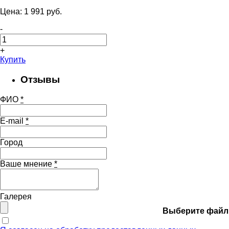
Цена:
1 991
pуб.
-
+
Купить
Отзывы
ФИО
*
E-mail
*
Город
Ваше мнение
*
Галерея
Выберите файл