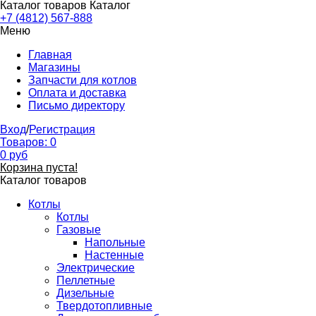
Каталог товаров
Каталог
+7 (4812) 567-888
Меню
Главная
Магазины
Запчасти для котлов
Оплата и доставка
Письмо директору
Вход
/
Регистрация
Товаров:
0
0
руб
Корзина пуста!
Каталог товаров
Котлы
Котлы
Газовые
Напольные
Настенные
Электрические
Пеллетные
Дизельные
Твердотопливные