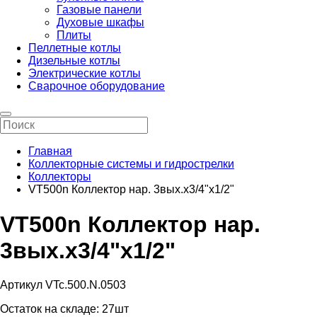
Газовые панели
Духовые шкафы
Плиты
Пеллетные котлы
Дизельные котлы
Электрические котлы
Сварочное оборудование
Главная
Коллекторные системы и гидрострелки
Коллекторы
VT500n Коллектор нар. 3вых.х3/4"х1/2"
VT500n Коллектор нар.
3вых.х3/4"х1/2"
Артикул VTc.500.N.0503
Остаток на складе:
27шт