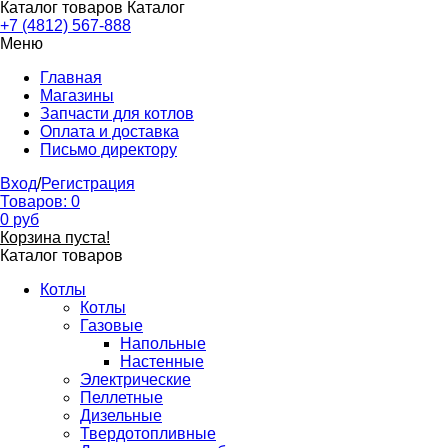
Каталог товаров
Каталог
+7 (4812) 567-888
Меню
Главная
Магазины
Запчасти для котлов
Оплата и доставка
Письмо директору
Вход
/
Регистрация
Товаров:
0
0
руб
Корзина пуста!
Каталог товаров
Котлы
Котлы
Газовые
Напольные
Настенные
Электрические
Пеллетные
Дизельные
Твердотопливные