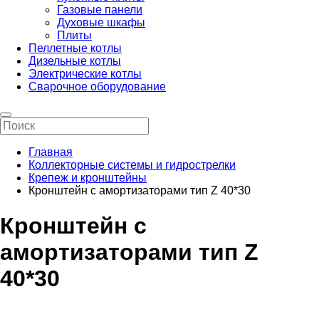
Газовые панели
Духовые шкафы
Плиты
Пеллетные котлы
Дизельные котлы
Электрические котлы
Сварочное оборудование
Главная
Коллекторные системы и гидрострелки
Крепеж и кронштейны
Кронштейн с амортизаторами тип Z 40*30
Кронштейн с
амортизаторами тип Z
40*30