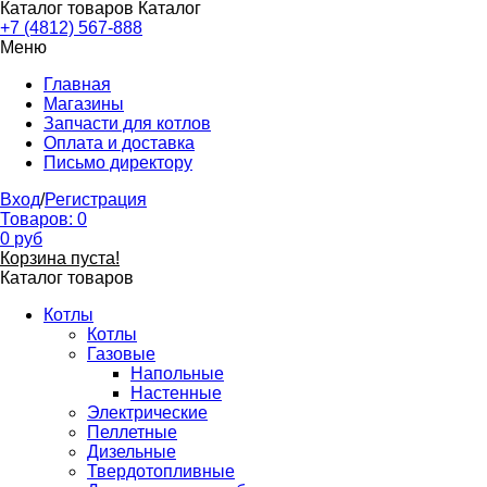
Каталог товаров
Каталог
+7 (4812) 567-888
Меню
Главная
Магазины
Запчасти для котлов
Оплата и доставка
Письмо директору
Вход
/
Регистрация
Товаров:
0
0
руб
Корзина пуста!
Каталог товаров
Котлы
Котлы
Газовые
Напольные
Настенные
Электрические
Пеллетные
Дизельные
Твердотопливные