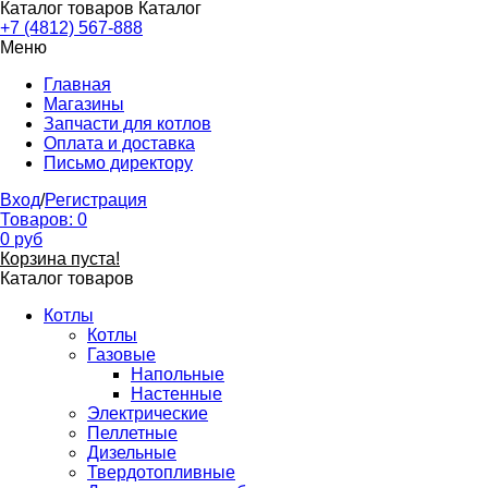
Каталог товаров
Каталог
+7 (4812) 567-888
Меню
Главная
Магазины
Запчасти для котлов
Оплата и доставка
Письмо директору
Вход
/
Регистрация
Товаров:
0
0
руб
Корзина пуста!
Каталог товаров
Котлы
Котлы
Газовые
Напольные
Настенные
Электрические
Пеллетные
Дизельные
Твердотопливные