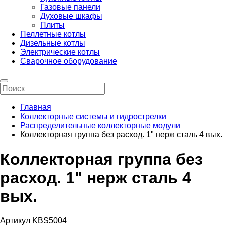
Газовые панели
Духовые шкафы
Плиты
Пеллетные котлы
Дизельные котлы
Электрические котлы
Сварочное оборудование
Главная
Коллекторные системы и гидрострелки
Распределительные коллекторные модули
Коллекторная группа без расход. 1" нерж сталь 4 вых.
Коллекторная группа без
расход. 1" нерж сталь 4
вых.
Артикул KBS5004