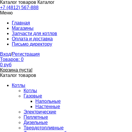
Каталог товаров
Каталог
+7 (4812) 567-888
Меню
Главная
Магазины
Запчасти для котлов
Оплата и доставка
Письмо директору
Вход
/
Регистрация
Товаров:
0
0
руб
Корзина пуста!
Каталог товаров
Котлы
Котлы
Газовые
Напольные
Настенные
Электрические
Пеллетные
Дизельные
Твердотопливные