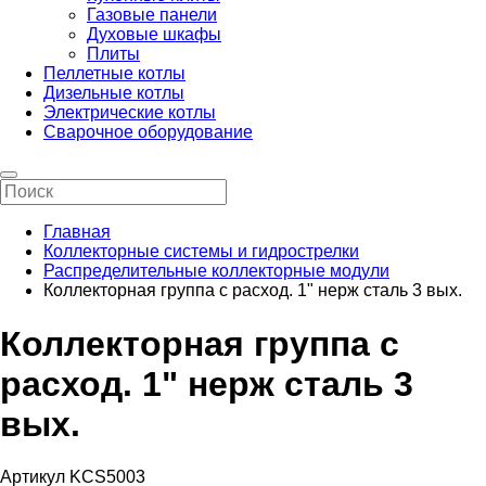
Газовые панели
Духовые шкафы
Плиты
Пеллетные котлы
Дизельные котлы
Электрические котлы
Сварочное оборудование
Главная
Коллекторные системы и гидрострелки
Распределительные коллекторные модули
Коллекторная группа с расход. 1" нерж сталь 3 вых.
Коллекторная группа с
расход. 1" нерж сталь 3
вых.
Артикул KCS5003