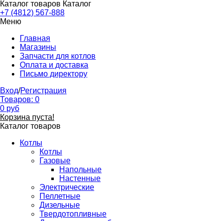
Каталог товаров
Каталог
+7 (4812) 567-888
Меню
Главная
Магазины
Запчасти для котлов
Оплата и доставка
Письмо директору
Вход
/
Регистрация
Товаров:
0
0
руб
Корзина пуста!
Каталог товаров
Котлы
Котлы
Газовые
Напольные
Настенные
Электрические
Пеллетные
Дизельные
Твердотопливные