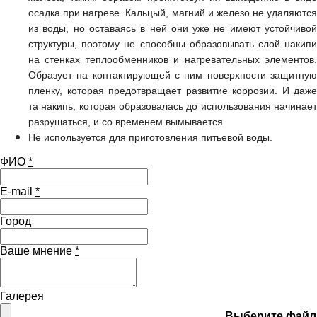
осадка при нагреве. Кальцый, магний и железо не удаляются
из воды, но оставаясь в ней они уже не имеют устойчивой
структуры, поэтому не способны образовывать слой накипи
на стенках теплообменников и нагревательных элементов.
Образует на контактирующей с ним поверхности защитную
пленку, которая предотвращает развитие коррозии. И даже
та накипь, которая образовалась до использования начинает
разрушаться, и со временем вымывается.
Не используется для приготовления питьевой воды.
ФИО
*
E-mail
*
Город
Ваше мнение
*
Галерея
Выберите файл