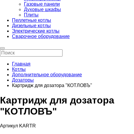
Газовые панели
Духовые шкафы
Плиты
Пеллетные котлы
Дизельные котлы
Электрические котлы
Сварочное оборудование
Главная
Котлы
Дополнительное оборудование
Дозаторы
Картридж для дозатора "КОТЛОВЪ"
Картридж для дозатора
"КОТЛОВЪ"
Артикул KARTR