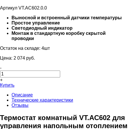
Артикул VT.AC602.0.0
Выносной и встроенный датчики температуры
Простое управление
Светодиодный индикатор
Монтаж в стандартную коробку скрытой
проводки
Остаток на складе:
4шт
Цена:
2 074
pуб.
-
+
Купить
Описание
Технические характеристики
Отзывы
Термостат комнатный VT.AC602 для
управления напольным отоплением