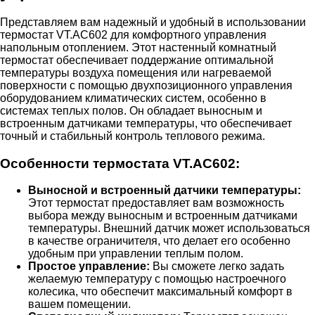
Представляем вам надежный и удобный в использовании
термостат VT.AC602 для комфортного управления
напольным отоплением. Этот настенный комнатный
термостат обеспечивает поддержание оптимальной
температуры воздуха помещения или нагреваемой
поверхности с помощью двухпозиционного управления
оборудованием климатических систем, особенно в
системах теплых полов. Он обладает выносным и
встроенным датчиками температуры, что обеспечивает
точный и стабильный контроль теплового режима.
Особенности термостата VT.AC602:
Выносной и встроенный датчики температуры:
Этот термостат предоставляет вам возможность
выбора между выносным и встроенным датчиками
температуры. Внешний датчик может использоваться
в качестве ограничителя, что делает его особенно
удобным при управлении теплым полом.
Простое управление:
Вы сможете легко задать
желаемую температуру с помощью настроечного
колесика, что обеспечит максимальный комфорт в
вашем помещении.