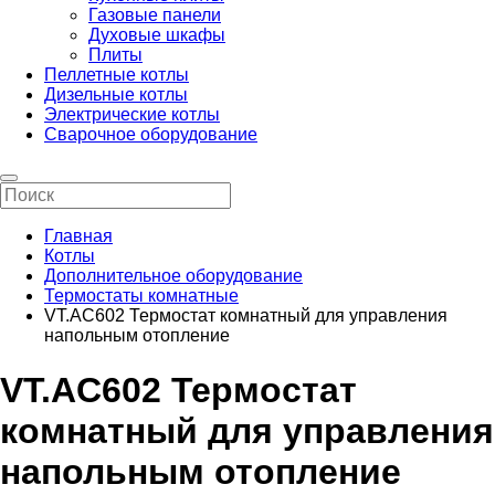
Газовые панели
Духовые шкафы
Плиты
Пеллетные котлы
Дизельные котлы
Электрические котлы
Сварочное оборудование
Главная
Котлы
Дополнительное оборудование
Термостаты комнатные
VT.AC602 Термостат комнатный для управления
напольным отопление
VT.AC602 Термостат
комнатный для управления
напольным отопление