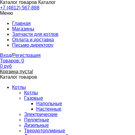
Каталог товаров
Каталог
+7 (4812) 567-888
Меню
Главная
Магазины
Запчасти для котлов
Оплата и доставка
Письмо директору
Вход
/
Регистрация
Товаров:
0
0
руб
Корзина пуста!
Каталог товаров
Котлы
Котлы
Газовые
Напольные
Настенные
Электрические
Пеллетные
Дизельные
Твердотопливные